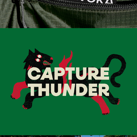
CAPTURE THUNDER
2024