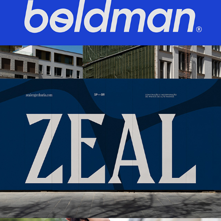
ZEAL ENGENHARIA
2024