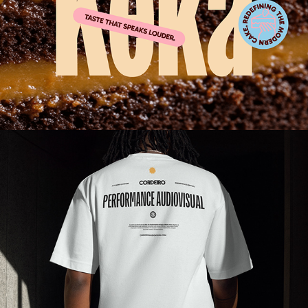
Cordeiro Audiovisual
2024