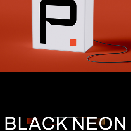
BLACK NEON
2022